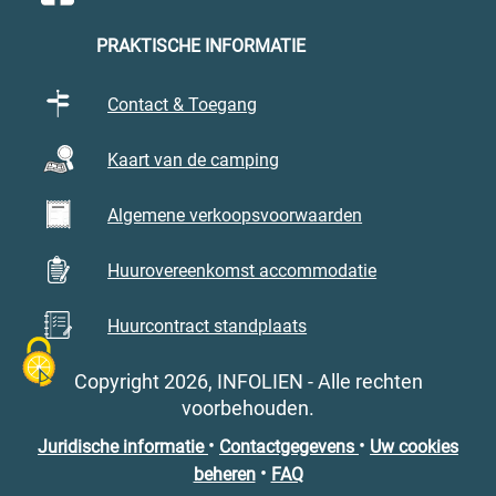
PRAKTISCHE INFORMATIE
Contact & Toegang
Kaart van de camping
Algemene verkoopsvoorwaarden
Huurovereenkomst accommodatie
Huurcontract standplaats
Copyright 2026, INFOLIEN - Alle rechten
voorbehouden.
•
•
Juridische informatie
Contactgegevens
Uw cookies
•
beheren
FAQ