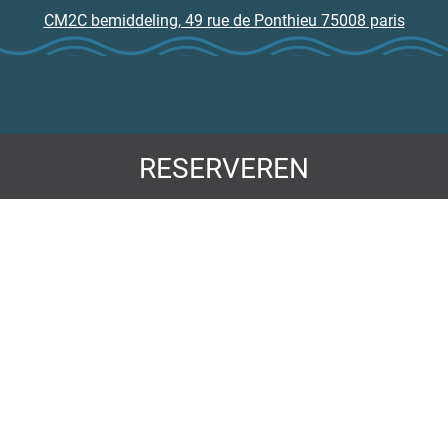
CM2C bemiddeling, 49 rue de Ponthieu 75008 paris
RESERVEREN