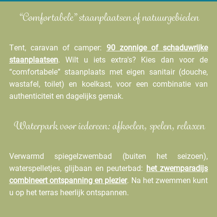
“Comfortabele” staanplaatsen of natuurgebieden
Tent, caravan of camper:
90 zonnige of schaduwrijke
staanplaatsen
. Wilt u iets extra's? Kies dan voor de
“comfortabele” staanplaats met eigen sanitair (douche,
wastafel, toilet) en koelkast, voor een combinatie van
authenticiteit en dagelijks gemak.
Waterpark voor iedereen: afkoelen, spelen, relaxen
Verwarmd spiegelzwembad (buiten het seizoen),
waterspelletjes, glijbaan en peuterbad:
het zwemparadijs
combineert ontspanning en plezier
. Na het zwemmen kunt
u op het terras heerlijk ontspannen.