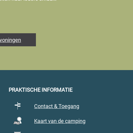
rwoningen
PRAKTISCHE INFORMATIE
Contact & Toegang
Kaart van de camping