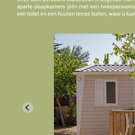
aparte slaapkamers (één met een tweepersoons
een toilet en een houten terras buiten, waar u kun