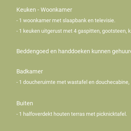
Keuken - Woonkamer
- 1 woonkamer met slaapbank en televisie.
- 1 keuken uitgerust met 4 gaspitten, gootsteen,
Beddengoed en handdoeken kunnen gehuur
Badkamer
- 1 doucheruimte met wastafel en douchecabine,
Buiten
- 1 halfoverdekt houten terras met picknicktafel.