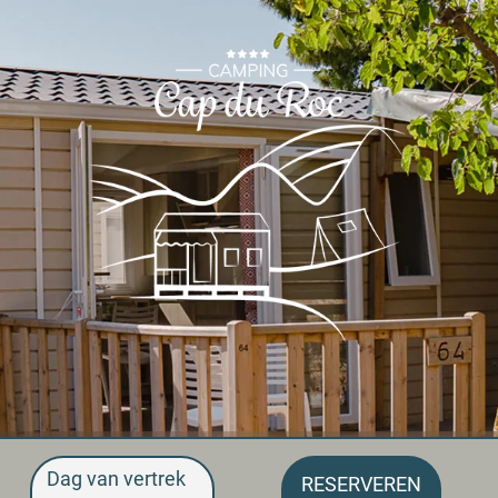
Dag van vertrek