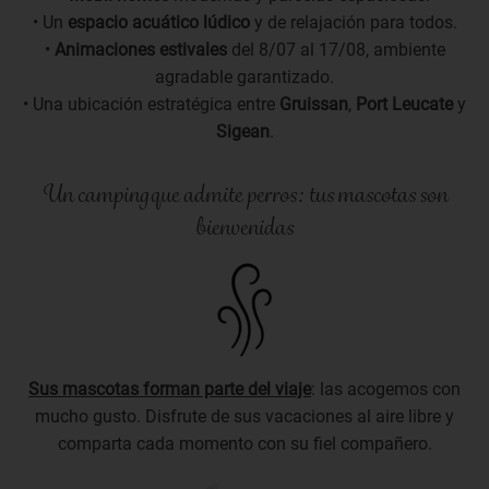
• Un
espacio acuático lúdico
y de relajación para todos.
•
Animaciones estivales
del 8/07 al 17/08, ambiente
agradable garantizado.
• Una ubicación estratégica entre
Gruissan
,
Port Leucate
y
Sigean
.
Un camping que admite perros: tus mascotas son
bienvenidas
Sus mascotas forman parte del viaje
: las acogemos con
mucho gusto. Disfrute de sus vacaciones al aire libre y
comparta cada momento con su fiel compañero.