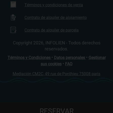
Términos y condiciones de venta
Contrato de alquiler de alojamiento
Contrato de alquiler de parcela
Copyright 2026, INFOLIEN - Todos derechos
reservados.
•
•
Términos y Condiciones
Datos personales
Gestionar
•
sus cookies
FAQ
Mediación CM2C, 49 rue de Ponthieu 75008 paris
RESERVAR