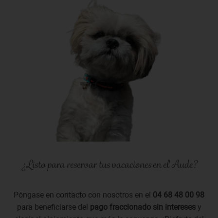
¿Listo para reservar tus vacaciones en el Aude?
Póngase en contacto con nosotros en el
04 68 48 00 98
para beneficiarse del
pago fraccionado sin intereses
y