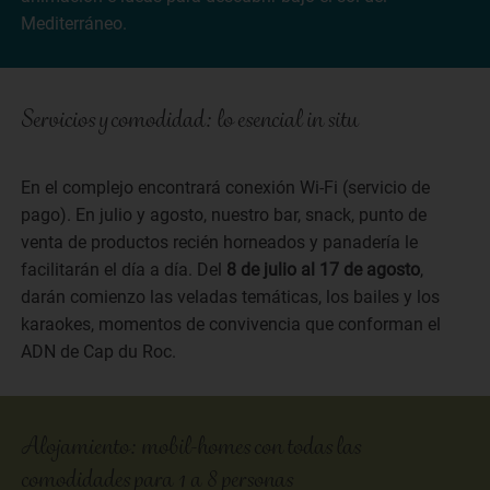
Mediterráneo.
Servicios y comodidad: lo esencial in situ
En el complejo encontrará conexión Wi-Fi (servicio de
pago). En julio y agosto, nuestro bar, snack, punto de
venta de productos recién horneados y panadería le
facilitarán el día a día. Del
8 de julio al 17 de agosto
,
darán comienzo las veladas temáticas, los bailes y los
karaokes, momentos de convivencia que conforman el
ADN de Cap du Roc.
Alojamiento: mobil-homes con todas las
comodidades para 1 a 8 personas