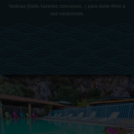
festivas (baile, karaoke, concursos...) para darle ritmo a
sus vacaciones.