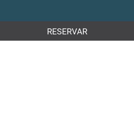
RESERVAR