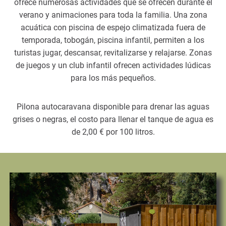
ofrece numerosas actividades que se ofrecen durante el
verano y animaciones para toda la familia. Una zona
acuática con piscina de espejo climatizada fuera de
temporada, tobogán, piscina infantil, permiten a los
turistas jugar, descansar, revitalizarse y relajarse. Zonas
de juegos y un club infantil ofrecen actividades lúdicas
para los más pequeños.
Pilona autocaravana disponible para drenar las aguas
grises o negras, el costo para llenar el tanque de agua es
de 2,00 € por 100 litros.