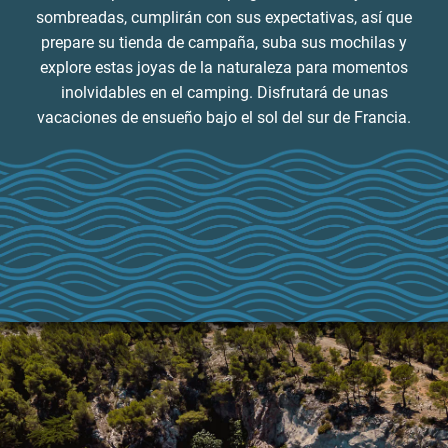
sombreadas, cumplirán con sus expectativas, así que
prepare su tienda de campaña, suba sus mochilas y
explore estas joyas de la naturaleza para momentos
inolvidables en el camping. Disfrutará de unas
vacaciones de ensueño bajo el sol del sur de Francia.