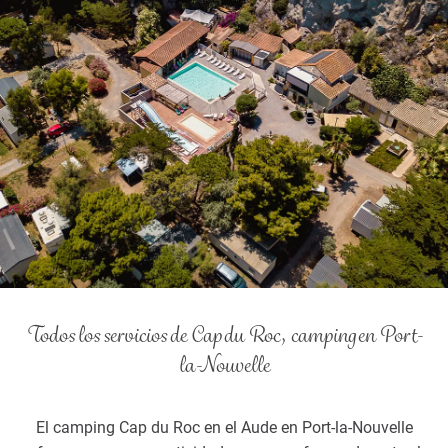
Todos los servicios de Cap du Roc, camping en Port-
la-Nouvelle
El camping Cap du Roc en el Aude en Port-la-Nouvelle