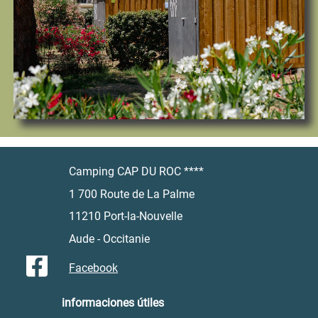
Camping CAP DU ROC ****
1 700 Route de La Palme
11210 Port-la-Nouvelle
Aude - Occitanie
Facebook
informaciones útiles