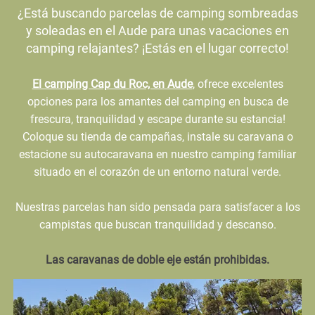
¿Está buscando parcelas de camping sombreadas
y soleadas en el Aude para unas vacaciones en
camping relajantes? ¡Estás en el lugar correcto!
El camping Cap du Roc, en Aude
, ofrece excelentes
opciones para los amantes del camping en busca de
frescura, tranquilidad y escape durante su estancia!
Coloque su tienda de campañas, instale su caravana o
estacione su autocaravana en nuestro camping familiar
situado en el corazón de un entorno natural verde.
Nuestras parcelas han sido pensada para satisfacer a los
campistas que buscan tranquilidad y descanso.
Las caravanas de doble eje están prohibidas.