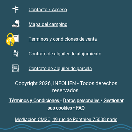
Contacto / Acceso
Mapa del camping
Términos y condiciones de venta
Contrato de alquiler de alojamiento
Contrato de alquiler de parcela
Copyright 2026, INFOLIEN - Todos derechos
reservados.
•
•
Términos y Condiciones
Datos personales
Gestionar
•
sus cookies
FAQ
Mediación CM2C, 49 rue de Ponthieu 75008 paris