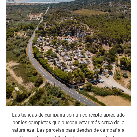
Las tiendas de campaña son un concepto apreciado
por los campistas que buscan estar más cerca de la
naturaleza. Las parcelas para tiendas de campaña al