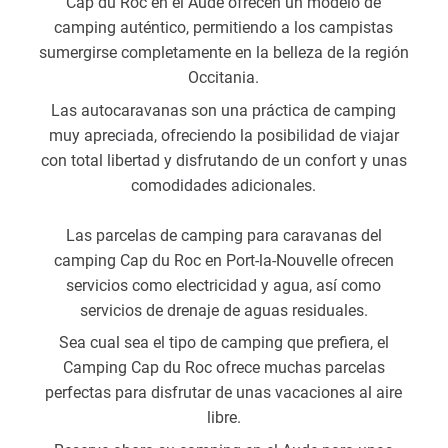
Cap du Roc en el Aude ofrecen un modelo de
camping auténtico, permitiendo a los campistas
sumergirse completamente en la belleza de la región
Occitania.
Las autocaravanas son una práctica de camping
muy apreciada, ofreciendo la posibilidad de viajar
con total libertad y disfrutando de un confort y unas
comodidades adicionales.
Las parcelas de camping para caravanas del
camping Cap du Roc en Port-la-Nouvelle ofrecen
servicios como electricidad y agua, así como
servicios de drenaje de aguas residuales.
Sea cual sea el tipo de camping que prefiera, el
Camping Cap du Roc ofrece muchas parcelas
perfectas para disfrutar de unas vacaciones al aire
libre.