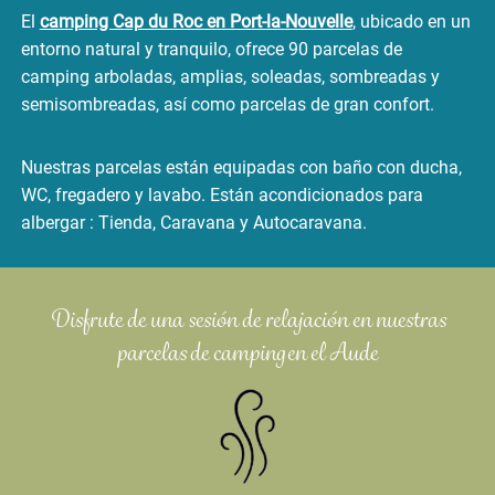
El
camping Cap du Roc en Port-la-Nouvelle
, ubicado en un
entorno natural y tranquilo, ofrece 90 parcelas de
camping arboladas, amplias, soleadas, sombreadas y
semisombreadas, así como parcelas de gran confort.
Nuestras parcelas están equipadas con baño con ducha,
WC, fregadero y lavabo. Están acondicionados para
albergar : Tienda, Caravana y Autocaravana.
Disfrute de una sesión de relajación en nuestras
parcelas de camping en el Aude