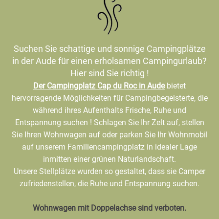
Suchen Sie schattige und sonnige Campingplätze
in der Aude für einen erholsamen Campingurlaub?
Hier sind Sie richtig !
Der Campingplatz Cap du Roc in Aude
bietet
hervorragende Möglichkeiten für Campingbegeisterte, die
während ihres Aufenthalts Frische, Ruhe und
Entspannung suchen ! Schlagen Sie Ihr Zelt auf, stellen
Sie Ihren Wohnwagen auf oder parken Sie Ihr Wohnmobil
auf unserem Familiencampingplatz in idealer Lage
inmitten einer grünen Naturlandschaft.
Unsere Stellplätze wurden so gestaltet, dass sie Camper
zufriedenstellen, die Ruhe und Entspannung suchen.
Wohnwagen mit Doppelachse sind verboten.