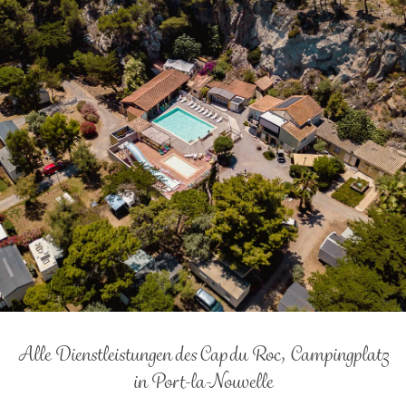
Alle Dienstleistungen des Cap du Roc, Campingplatz
in Port-la-Nouvelle