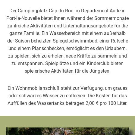
Der Campingplatz Cap du Roc im Departement Aude in
Port-la-Nouvelle bietet Ihnen während der Sommermonate
zahlreiche Aktivitäten und Unterhaltungsangebote für die
ganze Familie. Ein Wasserbereich mit einem außerhalb
der Saison beheizten Spiegelschwimmbad, einer Rutsche
und einem Planschbecken, ermöglicht es den Urlaubern,
zu spielen, sich zu erholen, neue Kräfte zu sammeln und
zu entspannen. Spielplätze und ein Kinderclub bieten
spielerische Aktivitäten für die Jüngsten.
Ein Wohnmobilanschluß steht zur Verfügung, um graues
oder schwarzes Wasser zu entleeren. Die Kosten für das
Auffüllen des Wassertanks betragen 2,00 € pro 100 Liter.