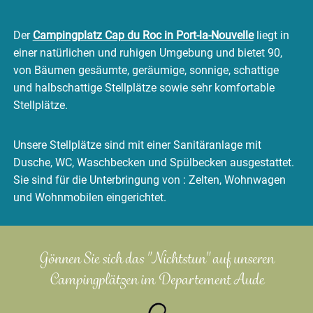
Der
Campingplatz Cap du Roc in Port-la-Nouvelle
liegt in
einer natürlichen und ruhigen Umgebung und bietet 90,
von Bäumen gesäumte, geräumige, sonnige, schattige
und halbschattige Stellplätze sowie sehr komfortable
Stellplätze.
Unsere Stellplätze sind mit einer Sanitäranlage mit
Dusche, WC, Waschbecken und Spülbecken ausgestattet.
Sie sind für die Unterbringung von : Zelten, Wohnwagen
und Wohnmobilen eingerichtet.
Gönnen Sie sich das "Nichtstun" auf unseren
Campingplätzen im Departement Aude