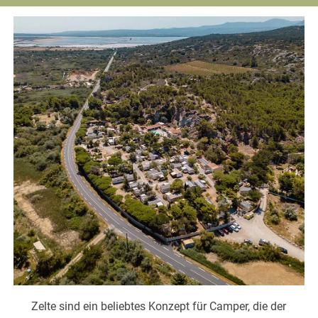
Zelte sind ein beliebtes Konzept für Camper, die der