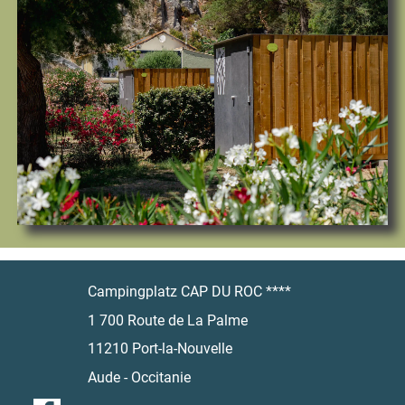
Campingplatz CAP DU ROC ****
1 700 Route de La Palme
11210 Port-la-Nouvelle
Aude - Occitanie