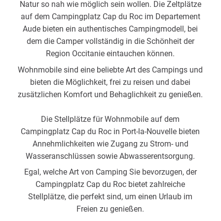
Natur so nah wie möglich sein wollen. Die Zeltplätze
auf dem Campingplatz Cap du Roc im Departement
Aude bieten ein authentisches Campingmodell, bei
dem die Camper vollständig in die Schönheit der
Region Occitanie eintauchen können.
Wohnmobile sind eine beliebte Art des Campings und
bieten die Möglichkeit, frei zu reisen und dabei
zusätzlichen Komfort und Behaglichkeit zu genießen.
Die Stellplätze für Wohnmobile auf dem
Campingplatz Cap du Roc in Port-la-Nouvelle bieten
Annehmlichkeiten wie Zugang zu Strom- und
Wasseranschlüssen sowie Abwasserentsorgung.
Egal, welche Art von Camping Sie bevorzugen, der
Campingplatz Cap du Roc bietet zahlreiche
Stellplätze, die perfekt sind, um einen Urlaub im
Freien zu genießen.