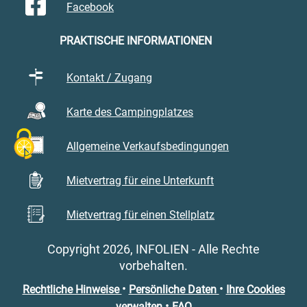
Facebook
PRAKTISCHE INFORMATIONEN
Kontakt / Zugang
Karte des Campingplatzes
Allgemeine Verkaufsbedingungen
Mietvertrag für eine Unterkunft
Mietvertrag für einen Stellplatz
Copyright 2026, INFOLIEN - Alle Rechte
vorbehalten.
•
•
Rechtliche Hinweise
Persönliche Daten
Ihre Cookies
•
verwalten
FAQ