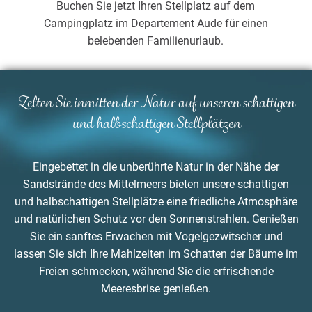
Buchen Sie jetzt Ihren Stellplatz auf dem
Campingplatz im Departement Aude für einen
belebenden Familienurlaub.
Zelten Sie inmitten der Natur auf unseren schattigen
und halbschattigen Stellplätzen
Eingebettet in die unberührte Natur in der Nähe der
Sandstrände des Mittelmeers bieten unsere schattigen
und halbschattigen Stellplätze eine friedliche Atmosphäre
und natürlichen Schutz vor den Sonnenstrahlen. Genießen
Sie ein sanftes Erwachen mit Vogelgezwitscher und
lassen Sie sich Ihre Mahlzeiten im Schatten der Bäume im
Freien schmecken, während Sie die erfrischende
Meeresbrise genießen.