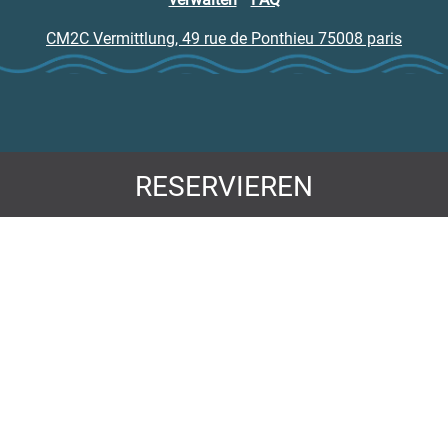
CM2C Vermittlung, 49 rue de Ponthieu 75008 paris
RESERVIEREN