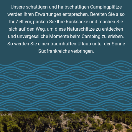
Unsere schattigen und halbschattigen Campingplätze
werden Ihren Erwartungen entsprechen. Bereiten Sie also
Ihr Zelt vor, packen Sie Ihre Rucksäcke und machen Sie
sich auf den Weg, um diese Naturschätze zu entdecken
und unvergessliche Momente beim Camping zu erleben.
So werden Sie einen traumhaften Urlaub unter der Sonne
Südfrankreichs verbringen.