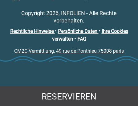
Copyright 2026, INFOLIEN - Alle Rechte
vorbehalten.
•
•
Rechtliche Hinweise
Persönliche Daten
Ihre Cookies
•
verwalten
FAQ
CM2C Vermittlung, 49 rue de Ponthieu 75008 paris
RESERVIEREN