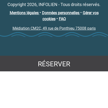
Copyright 2026, INFOLIEN - Tous droits réservés.
•
•
Mentions légales
Données personnelles
Gérer vos
•
cookies
FAQ
Médiation CM2C, 49 rue de Ponthieu 75008 paris
RÉSERVER