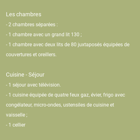
Les chambres
- 2 chambres séparées :
- 1 chambre avec un grand lit 130 ;
- 1 chambre avec deux lits de 80 juxtaposés équipées de
couvertures et oreillers.
Cuisine - Séjour
- 1 séjour avec télévision.
- 1 cuisine équipée de quatre feux gaz, évier, frigo avec
congélateur, micro-ondes, ustensiles de cuisine et
vaisselle ;
- 1 cellier