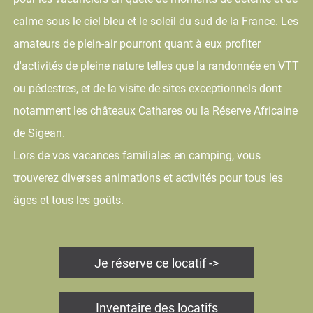
calme sous le ciel bleu et le soleil du sud de la France. Les
amateurs de plein-air pourront quant à eux profiter
d'activités de pleine nature telles que la randonnée en VTT
ou pédestres, et de la visite de sites exceptionnels dont
notamment les châteaux Cathares ou la Réserve Africaine
de Sigean.
Lors de vos vacances familiales en camping, vous
trouverez diverses animations et activités pour tous les
âges et tous les goûts.
Je réserve ce locatif ->
Inventaire des locatifs