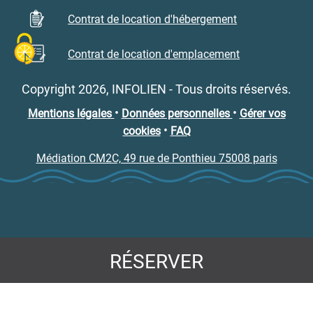
Contrat de location d'hébergement
Contrat de location d'emplacement
Copyright 2026, INFOLIEN - Tous droits réservés.
•
•
Mentions légales
Données personnelles
Gérer vos
•
cookies
FAQ
Médiation CM2C, 49 rue de Ponthieu 75008 paris
RÉSERVER