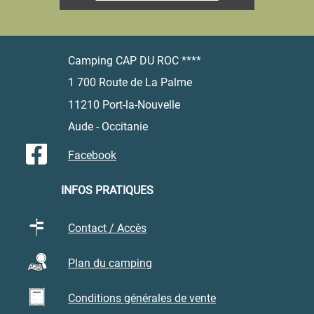
Camping CAP DU ROC ****
1 700 Route de La Palme
11210 Port-la-Nouvelle
Aude - Occitanie
Facebook
INFOS PRATIQUES
Contact / Accès
Plan du camping
Conditions générales de vente