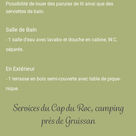
Possibilité de louer des parures de lit ainsi que des
serviettes de bain.
Salle de Bain
- 1 salle d’eau avec lavabo et douche en cabine, W.C.
séparés.
En Extérieur
- 1 terrasse en bois semi-couverte avec table de pique-
nique.
Services du Cap du Roc, camping
près
de Gruissan