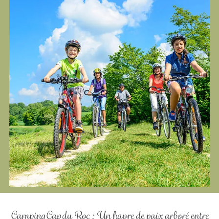
Camping Cap du Roc : Un havre de paix arboré entre