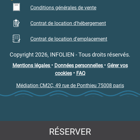
Conditions générales de vente
Contrat de location d'hébergement
Contrat de location d'emplacement
Copyright 2026, INFOLIEN - Tous droits réservés.
•
•
Mentions légales
Données personnelles
Gérer vos
•
cookies
FAQ
Médiation CM2C, 49 rue de Ponthieu 75008 paris
RÉSERVER