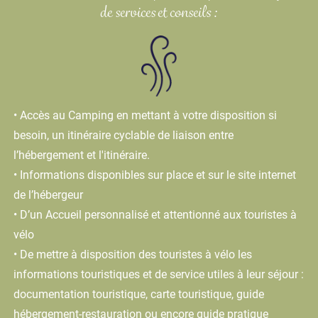
de services et conseils :
• Accès au Camping en mettant à votre disposition si
besoin, un itinéraire cyclable de liaison entre
l’hébergement et l'itinéraire.
• Informations disponibles sur place et sur le site internet
de l’hébergeur
• D’un Accueil personnalisé et attentionné aux touristes à
vélo
• De mettre à disposition des touristes à vélo les
informations touristiques et de service utiles à leur séjour :
documentation touristique, carte touristique, guide
hébergement-restauration ou encore guide pratique