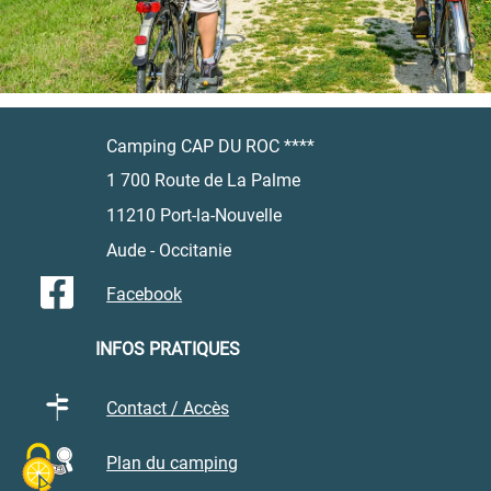
Camping CAP DU ROC ****
1 700 Route de La Palme
11210 Port-la-Nouvelle
Aude - Occitanie
Facebook
INFOS PRATIQUES
Contact / Accès
Plan du camping