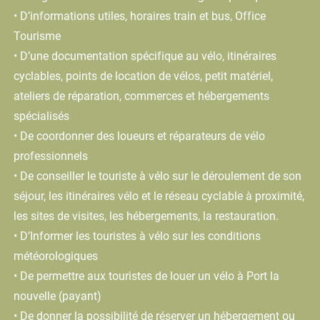
• D’informations utiles, horaires train et bus, Office
Tourisme
• D’une documentation spécifique au vélo, itinéraires
cyclables, points de location de vélos, petit matériel,
ateliers de réparation, commerces et hébergements
spécialisés
• De coordonner des loueurs et réparateurs de vélo
professionnels
• De conseiller le touriste à vélo sur le déroulement de son
séjour, les itinéraires vélo et le réseau cyclable à proximité,
les sites de visites, les hébergements, la restauration.
• D’Informer les touristes à vélo sur les conditions
météorologiques
• De permettre aux touristes de louer un vélo à Port la
nouvelle (payant)
• De donner la possibilité de réserver un hébergement ou