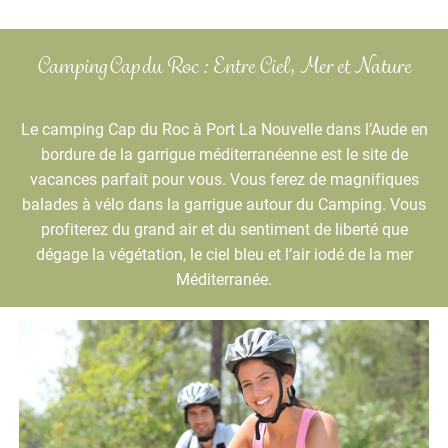
Camping Cap du Roc : Entre Ciel, Mer et Nature
Le camping Cap du Roc à Port La Nouvelle dans l’Aude en
bordure de la garrigue méditerranéenne est le site de
vacances parfait pour vous. Vous ferez de magnifiques
balades à vélo dans la garrigue autour du Camping. Vous
profiterez du grand air et du sentiment de liberté que
dégage la végétation, le ciel bleu et l’air iodé de la mer
Méditerranée.