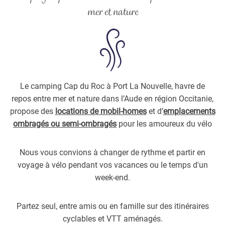
mer et nature
Le camping Cap du Roc à Port La Nouvelle, havre de
repos entre mer et nature dans l’Aude en région Occitanie,
propose des
locations de mobil-homes
et d’
emplacements
ombragés ou semi-ombragés
pour les amoureux du vélo
Nous vous convions à changer de rythme et partir en
voyage à vélo pendant vos vacances ou le temps d'un
week-end.
Partez seul, entre amis ou en famille sur des itinéraires
cyclables et VTT aménagés.