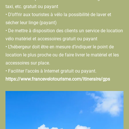
taxi, etc. gratuit ou payant
• D’offrir aux touristes à vélo la possibilité de laver et
sécher leur linge (payant)
• De mettre à disposition des clients un service de location
vélo matériel et accessoires gratuit ou payant
• L’hébergeur doit être en mesure d’indiquer le point de
location le plus proche ou de faire livrer le matériel et les
accessoires sur place.
• Faciliter l’accès à Internet gratuit ou payant.
https://www.francevelotourisme.com/itineraire/gps