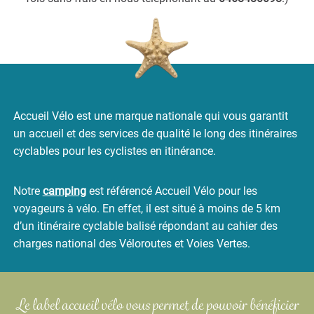
Accueil Vélo est une marque nationale qui vous garantit
un accueil et des services de qualité le long des itinéraires
cyclables pour les cyclistes en itinérance.
Notre
camping
est référencé Accueil Vélo pour les
voyageurs à vélo. En effet, il est situé à moins de 5 km
d’un itinéraire cyclable balisé répondant au cahier des
charges national des Véloroutes et Voies Vertes.
Le label accueil vélo vous permet de pouvoir
bénéficier