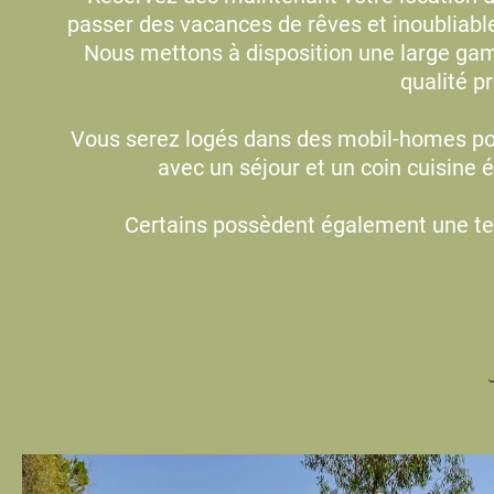
passer des vacances de rêves et inoubliable
Nous mettons à disposition une large gam
qualité pr
Vous serez logés dans des mobil-homes pou
avec un séjour et un coin cuisine é
Certains possèdent également une ter