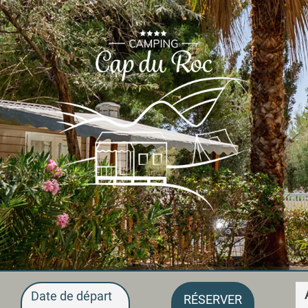
Date de départ