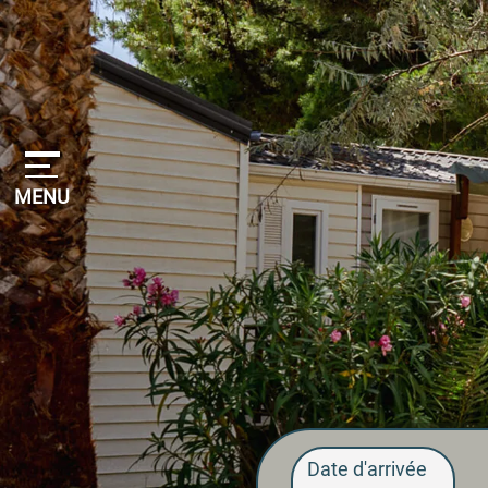
Panneau de gestion des cookies
MENU
Date d'arrivée