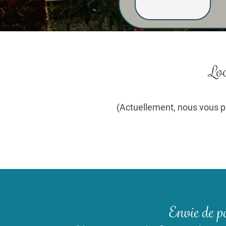
Loc
(Actuellement, nous vous p
Envie de pa