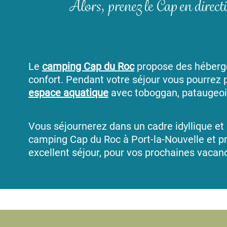
Alors, prenez le Cap en direc
Le
camping Cap du Roc
propose des héberg
confort. Pendant votre séjour vous pourrez p
espace aquatique
avec toboggan, pataugeoir
Vous séjournerez dans un cadre idyllique et
camping Cap du Roc à Port-la-Nouvelle et pr
excellent séjour, pour vos prochaines vacan