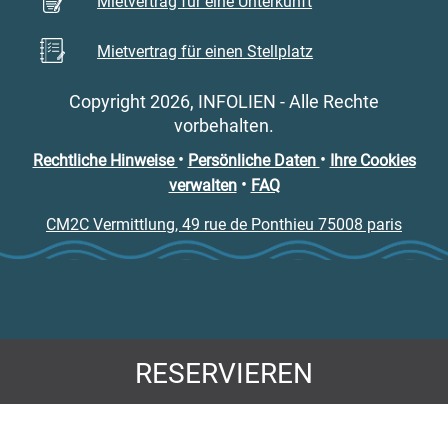
Mietvertrag für eine Unterkunft
Mietvertrag für einen Stellplatz
Copyright 2026, INFOLIEN - Alle Rechte
vorbehalten.
•
•
Rechtliche Hinweise
Persönliche Daten
Ihre Cookies
•
verwalten
FAQ
CM2C Vermittlung, 49 rue de Ponthieu 75008 paris
RESERVIEREN