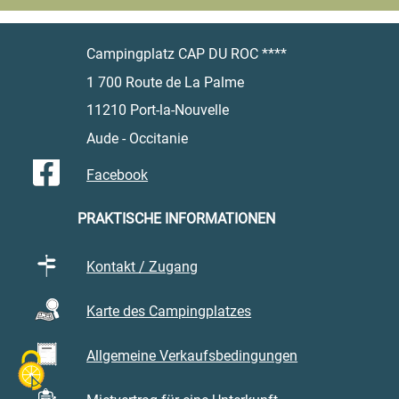
Campingplatz CAP DU ROC ****
1 700 Route de La Palme
11210 Port-la-Nouvelle
Aude - Occitanie
Facebook
PRAKTISCHE INFORMATIONEN
Kontakt / Zugang
Karte des Campingplatzes
Allgemeine Verkaufsbedingungen