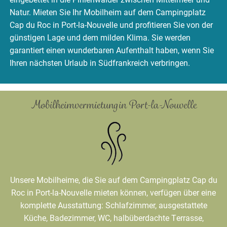
Natur. Mieten Sie Ihr Mobilheim auf dem Campingplatz
Cap du Roc in Port-la-Nouvelle und profitieren Sie von der
günstigen Lage und dem milden Klima. Sie werden
garantiert einen wunderbaren Aufenthalt haben, wenn Sie
Ihren nächsten Urlaub in Südfrankreich verbringen.
Mobilheimvermietung in Port-la-Nouvelle
Unsere Mobilheime, die Sie auf dem Campingplatz Cap du
Roc in Port-la-Nouvelle mieten können, verfügen über eine
komplette Ausstattung: Schlafzimmer, ausgestattete
Küche, Badezimmer, WC, halbüberdachte Terrasse,