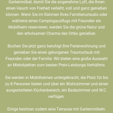
Gartenmöbel, damit Sie die angenehme Luft, die Ihnen
einen Hauch von Freiheit verleiht, voll und ganz genießen
können. Wenn Sie im Rahmen Ihres Familienurlaubs oder
während eines Campingausflugs mit Freunden ein
Mobilheim reservieren, werden Sie die grüne Natur und
den erholsamen Charme des Ortes genießen.
Buchen Sie jetzt ganz beruhigt Ihre Ferienwohnung und
genießen Sie einen gelungenen Traumurlaub mit
Freunden oder der Familie. Wir bieten eine große Auswahl
an Mietobjekten zum besten Preis-Leistungs-Verhältnis.
Sie werden in Mobilheimen untergebracht, die Platz für bis
zu 8 Personen bieten und über ein Wohnzimmer und einen
ausgestatteten Küchenbereich, ein Badezimmer und W.C.
verfügen.
Einige besitzen zudem eine Terrasse mit Gartenmöbeln.