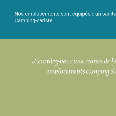
Nos emplacements sont équipés d'un sanitai
Camping-cariste.
Accordez-vous une séance de fa
emplacements camping da