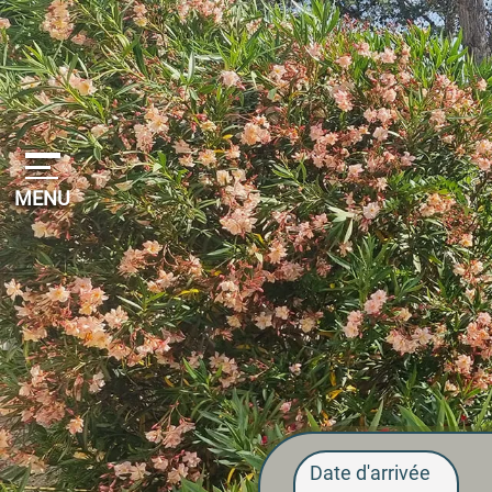
Panneau de gestion des cookies
MENU
Date d'arrivée