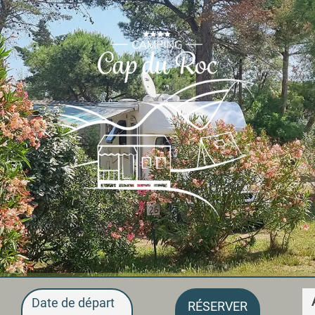
Date de départ