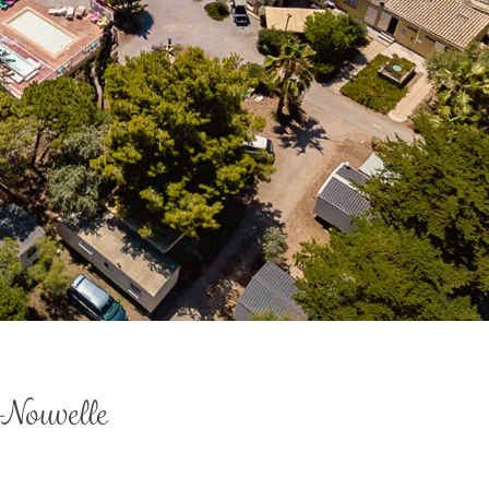
-Nouvelle