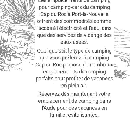
Les emplacements de camping
pour camping-cars du camping
Cap du Roc à Port-la-Nouvelle
offrent des commodités comme
l'accès à l'électricité et l'eau, ainsi
que des services de vidange des
eaux usées.
Quel que soit le type de camping
que vous préférez, le camping
Cap du Roc propose de nombreux
emplacements de camping
parfaits pour profiter de vacances
en plein air.
Réservez dès maintenant votre
emplacement de camping dans
l'Aude pour des vacances en
famille revitalisantes.