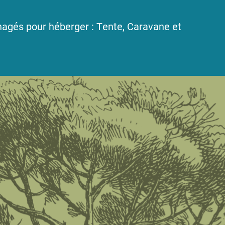
nagés pour héberger : Tente, Caravane et