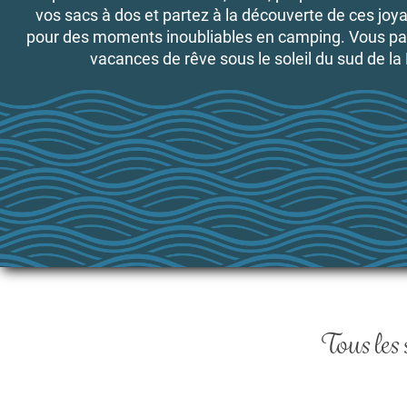
vos sacs à dos et partez à la découverte de ces joya
pour des moments inoubliables en camping. Vous pa
vacances de rêve sous le soleil du sud de la
Tous les