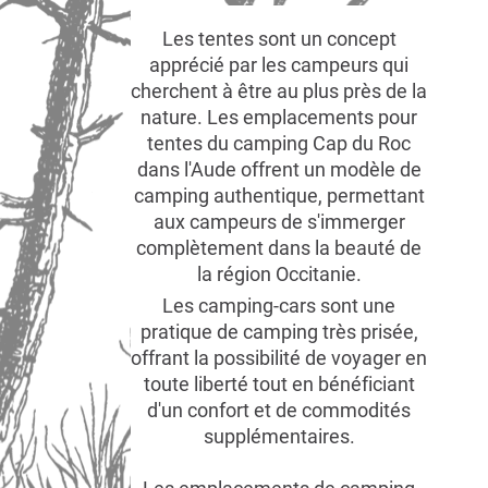
Les tentes sont un concept
apprécié par les campeurs qui
cherchent à être au plus près de la
nature. Les emplacements pour
tentes du camping Cap du Roc
dans l'Aude offrent un modèle de
camping authentique, permettant
aux campeurs de s'immerger
complètement dans la beauté de
la région Occitanie.
Les camping-cars sont une
pratique de camping très prisée,
offrant la possibilité de voyager en
toute liberté tout en bénéficiant
d'un confort et de commodités
supplémentaires.