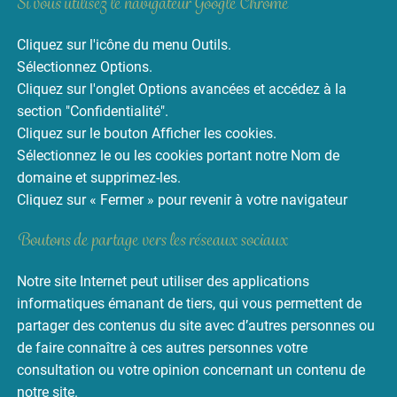
Si vous utilisez le navigateur Google Chrome
Cliquez sur l'icône du menu Outils.
Sélectionnez Options.
Cliquez sur l'onglet Options avancées et accédez à la
section "Confidentialité".
Cliquez sur le bouton Afficher les cookies.
Sélectionnez le ou les cookies portant notre Nom de
domaine et supprimez-les.
Cliquez sur « Fermer » pour revenir à votre navigateur
Boutons de partage vers les réseaux sociaux
Notre site Internet peut utiliser des applications
informatiques émanant de tiers, qui vous permettent de
partager des contenus du site avec d’autres personnes ou
de faire connaître à ces autres personnes votre
consultation ou votre opinion concernant un contenu de
notre site.