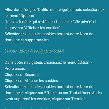
Allez dans l'onglet "Outils" du navigateur puis sélectionnez
le menu "Options"
Dans la fenêtre qui s'affiche, choisissez "Vie privée" et
cliquez sur "Affichez les cookies"
Sélectionnez le ou les cookies portant notre Nom de
domaine et supprimez-les
Si vous utilisez le navigateur Safari
Dans votre navigateur, choisissez le menu Édition >
Préférences.
Cliquez sur Sécurité.
Cliquez sur Afficher les cookies.
Sélectionnez le ou les cookies portant notre Nom de
domaine et cliquez sur Effacer ou sur Tout effacer. Après
avoir supprimé les cookies, cliquez sur Terminé.