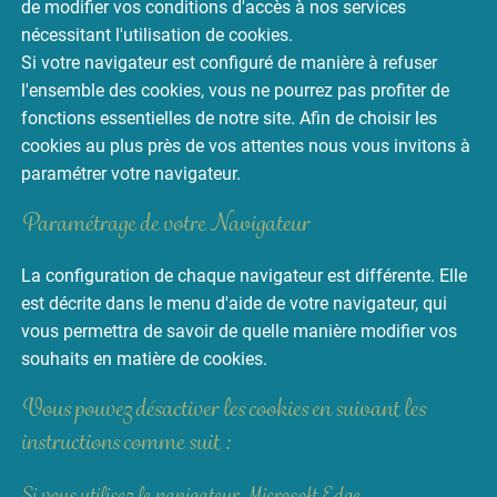
de modifier vos conditions d'accès à nos services
nécessitant l'utilisation de cookies.
Si votre navigateur est configuré de manière à refuser
l'ensemble des cookies, vous ne pourrez pas profiter de
fonctions essentielles de notre site. Afin de choisir les
cookies au plus près de vos attentes nous vous invitons à
paramétrer votre navigateur.
Paramétrage de votre Navigateur
La configuration de chaque navigateur est différente. Elle
est décrite dans le menu d'aide de votre navigateur, qui
vous permettra de savoir de quelle manière modifier vos
souhaits en matière de cookies.
Vous pouvez désactiver les cookies en suivant les
instructions comme suit :
Si vous utilisez le navigateur Microsoft Edge