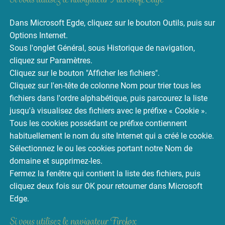
Dans Microsoft Egde, cliquez sur le bouton Outils, puis sur
Options Internet.
Sous l'onglet Général, sous Historique de navigation,
cliquez sur Paramètres.
Cliquez sur le bouton "Afficher les fichiers".
Cliquez sur l'en-tête de colonne Nom pour trier tous les
fichiers dans l'ordre alphabétique, puis parcourez la liste
jusqu'à visualisez des fichiers avec le préfixe « Cookie ».
Tous les cookies possédant ce préfixe contiennent
habituellement le nom du site Internet qui a créé le cookie.
Sélectionnez le ou les cookies portant notre Nom de
domaine et supprimez-les.
Fermez la fenêtre qui contient la liste des fichiers, puis
cliquez deux fois sur OK pour retourner dans Microsoft
Edge.
Si vous utilisez le navigateur Firefox