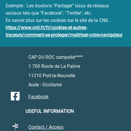
Exemple : Les boutons "Partager" issus de réseaux
sociaux tels que "Facebook", "Twitter", etc.
En savoir plus sur les cookies sur le site de la CNIL :
https://www.cnil.fr/fr/cookies-et-autres-
traceurs/comment-se-proteger/maitriser-votre-navigateur
CAP DU ROC campsite****
1 700 Route de La Palme
11210 Port-la-Nouvelle
Aude - Occitanie
Facebook
USEFUL INFORMATION
Contact / Access