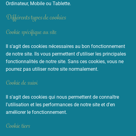
Ordinateur, Mobile ou Tablette.
Différents types de cookies
Cookie spécifique au site
Il s'agit des cookies nécessaires au bon fonctionnement
de notre site. Ils vous permettent d'utiliser les principales
fonctionnalités de notre site. Sans ces cookies, vous ne
pourrez pas utiliser notre site normalement.
Cookie de suivi
Il s'agit des cookies qui nous permettent de connaître
l'utilisation et les performances de notre site et d'en
améliorer le fonctionnement.
Cookie tiers