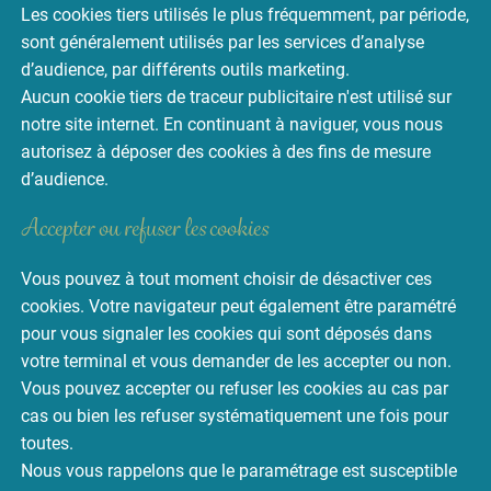
Les cookies tiers utilisés le plus fréquemment, par période,
sont généralement utilisés par les services d’analyse
d’audience, par différents outils marketing.
Aucun cookie tiers de traceur publicitaire n'est utilisé sur
notre site internet. En continuant à naviguer, vous nous
autorisez à déposer des cookies à des fins de mesure
d’audience.
Accepter ou refuser les cookies
Vous pouvez à tout moment choisir de désactiver ces
cookies. Votre navigateur peut également être paramétré
pour vous signaler les cookies qui sont déposés dans
votre terminal et vous demander de les accepter ou non.
Vous pouvez accepter ou refuser les cookies au cas par
cas ou bien les refuser systématiquement une fois pour
toutes.
Nous vous rappelons que le paramétrage est susceptible