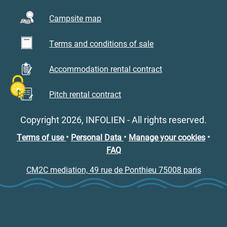
Campsite map
Terms and conditions of sale
Accommodation rental contract
Pitch rental contract
Copyright 2026, INFOLIEN - All rights reserved.
•
•
•
Terms of use
Personal Data
Manage your cookies
FAQ
CM2C mediation, 49 rue de Ponthieu 75008 paris